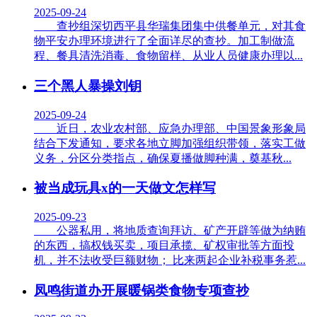
2025-09-24
查抄组深切西平县华瑞集团集中供餐单元，对其食
物平安办理环境进行了全面详尽的查抄。加工制做流
程、餐具清洗消毒、食物留样、从业人员健康办理以...
三个黑人暴操刘钥
2025-09-24
近日，农业农村部、应急办理部、中国景象形象局
结合下发通知，要求各地立脚加强组织带领，落实工做
义务，分区分类指点，确保夏播做脚种满，奠基秋...
被当成玩具x的一天做文怎样写
2025-09-23
公器私用，将地质查询拜访、矿产开辟等做为纳贿
的东西，搞权钱买卖，项目承揽、矿权审批等方面投
机，并不法收受巨额财物； 比来两起企业补税事务惹...
凤鸣街道办开展暖锅类食物专项查抄