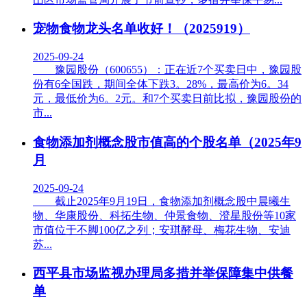
宠物食物龙头名单收好！（2025919）
2025-09-24
豫园股份（600655）：正在近7个买卖日中，豫园股
份有6全国跌，期间全体下跌3。28%，最高价为6。34
元，最低价为6。2元。和7个买卖日前比拟，豫园股份的
市...
食物添加剂概念股市值高的个股名单（2025年9
月
2025-09-24
截止2025年9月19日，食物添加剂概念股中晨曦生
物、华康股份、科拓生物、仲景食物、澄星股份等10家
市值位于不脚100亿之列；安琪酵母、梅花生物、安迪
苏...
西平县市场监视办理局多措并举保障集中供餐
单