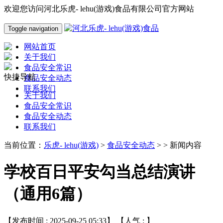
欢迎您访问河北乐虎- lehu(游戏)食品有限公司官方网站
Toggle navigation
网站首页
关于我们
食品安全常识
快捷导航
食品安全动态
联系我们
关于我们
食品安全常识
食品安全动态
联系我们
当前位置：
乐虎- lehu(游戏)
>
食品安全动态
> > 新闻内容
学校百日平安勾当总结演讲
（通用6篇）
【发布时间 : 2025-09-25 05:33】 【人气 :
】