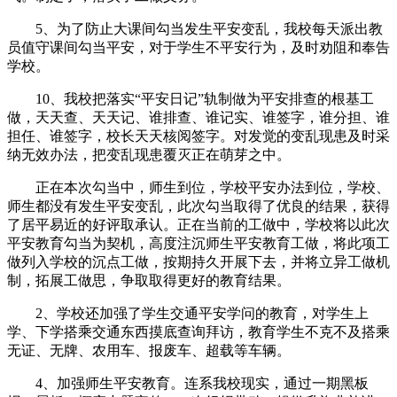
5、为了防止大课间勾当发生平安变乱，我校每天派出教
员值守课间勾当平安，对于学生不平安行为，及时劝阻和奉告
学校。
10、我校把落实“平安日记”轨制做为平安排查的根基工
做，天天查、天天记、谁排查、谁记实、谁签字，谁分担、谁
担任、谁签字，校长天天核阅签字。对发觉的变乱现患及时采
纳无效办法，把变乱现患覆灭正在萌芽之中。
正在本次勾当中，师生到位，学校平安办法到位，学校、
师生都没有发生平安变乱，此次勾当取得了优良的结果，获得
了居平易近的好评取承认。正在当前的工做中，学校将以此次
平安教育勾当为契机，高度注沉师生平安教育工做，将此项工
做列入学校的沉点工做，按期持久开展下去，并将立异工做机
制，拓展工做思，争取取得更好的教育结果。
2、学校还加强了学生交通平安学问的教育，对学生上
学、下学搭乘交通东西摸底查询拜访，教育学生不克不及搭乘
无证、无牌、农用车、报废车、超载等车辆。
4、加强师生平安教育。连系我校现实，通过一期黑板