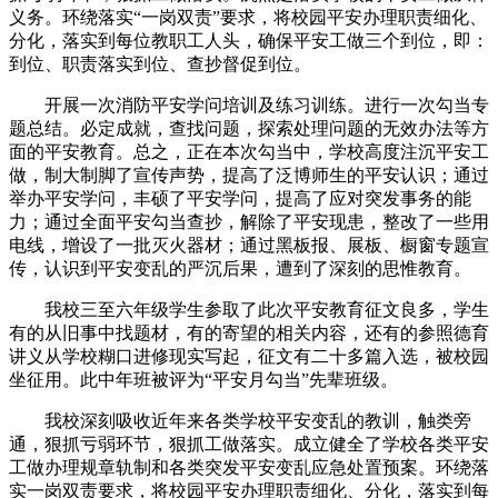
义务。环绕落实“一岗双责”要求，将校园平安办理职责细化、
分化，落实到每位教职工人头，确保平安工做三个到位，即：
到位、职责落实到位、查抄督促到位。
开展一次消防平安学问培训及练习训练。进行一次勾当专
题总结。必定成就，查找问题，探索处理问题的无效办法等方
面的平安教育。总之，正在本次勾当中，学校高度注沉平安工
做，制大制脚了宣传声势，提高了泛博师生的平安认识；通过
举办平安学问，丰硕了平安学问，提高了应对突发事务的能
力；通过全面平安勾当查抄，解除了平安现患，整改了一些用
电线，增设了一批灭火器材；通过黑板报、展板、橱窗专题宣
传，认识到平安变乱的严沉后果，遭到了深刻的思惟教育。
我校三至六年级学生参取了此次平安教育征文良多，学生
有的从旧事中找题材，有的寄望的相关内容，还有的参照德育
讲义从学校糊口进修现实写起，征文有二十多篇入选，被校园
坐征用。此中年班被评为“平安月勾当”先辈班级。
我校深刻吸收近年来各类学校平安变乱的教训，触类旁
通，狠抓亏弱环节，狠抓工做落实。成立健全了学校各类平安
工做办理规章轨制和各类突发平安变乱应急处置预案。环绕落
实一岗双责要求，将校园平安办理职责细化、分化，落实到每