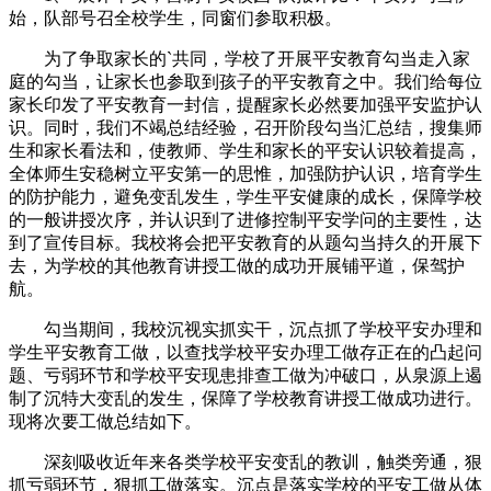
始，队部号召全校学生，同窗们参取积极。
为了争取家长的`共同，学校了开展平安教育勾当走入家
庭的勾当，让家长也参取到孩子的平安教育之中。我们给每位
家长印发了平安教育一封信，提醒家长必然要加强平安监护认
识。同时，我们不竭总结经验，召开阶段勾当汇总结，搜集师
生和家长看法和，使教师、学生和家长的平安认识较着提高，
全体师生安稳树立平安第一的思惟，加强防护认识，培育学生
的防护能力，避免变乱发生，学生平安健康的成长，保障学校
的一般讲授次序，并认识到了进修控制平安学问的主要性，达
到了宣传目标。我校将会把平安教育的从题勾当持久的开展下
去，为学校的其他教育讲授工做的成功开展铺平道，保驾护
航。
勾当期间，我校沉视实抓实干，沉点抓了学校平安办理和
学生平安教育工做，以查找学校平安办理工做存正在的凸起问
题、亏弱环节和学校平安现患排查工做为冲破口，从泉源上遏
制了沉特大变乱的发生，保障了学校教育讲授工做成功进行。
现将次要工做总结如下。
深刻吸收近年来各类学校平安变乱的教训，触类旁通，狠
抓亏弱环节，狠抓工做落实。沉点是落实学校的平安工做从体