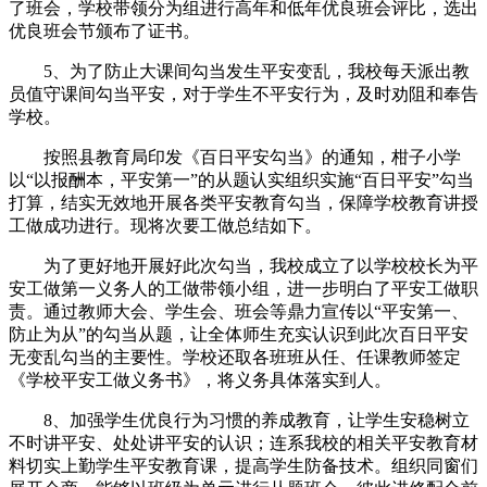
了班会，学校带领分为组进行高年和低年优良班会评比，选出
优良班会节颁布了证书。
5、为了防止大课间勾当发生平安变乱，我校每天派出教
员值守课间勾当平安，对于学生不平安行为，及时劝阻和奉告
学校。
按照县教育局印发《百日平安勾当》的通知，柑子小学
以“以报酬本，平安第一”的从题认实组织实施“百日平安”勾当
打算，结实无效地开展各类平安教育勾当，保障学校教育讲授
工做成功进行。现将次要工做总结如下。
为了更好地开展好此次勾当，我校成立了以学校校长为平
安工做第一义务人的工做带领小组，进一步明白了平安工做职
责。通过教师大会、学生会、班会等鼎力宣传以“平安第一、
防止为从”的勾当从题，让全体师生充实认识到此次百日平安
无变乱勾当的主要性。学校还取各班班从任、任课教师签定
《学校平安工做义务书》，将义务具体落实到人。
8、加强学生优良行为习惯的养成教育，让学生安稳树立
不时讲平安、处处讲平安的认识；连系我校的相关平安教育材
料切实上勤学生平安教育课，提高学生防备技术。组织同窗们