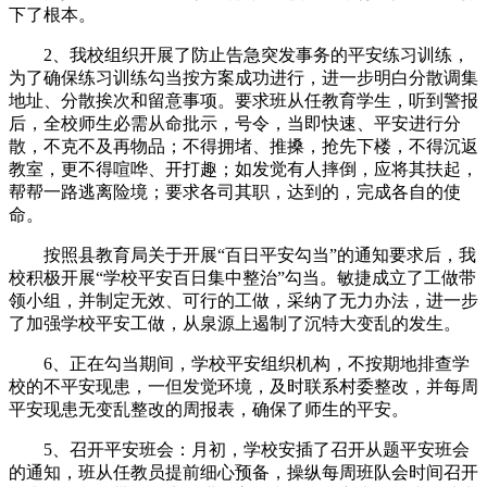
下了根本。
2、我校组织开展了防止告急突发事务的平安练习训练，
为了确保练习训练勾当按方案成功进行，进一步明白分散调集
地址、分散挨次和留意事项。要求班从任教育学生，听到警报
后，全校师生必需从命批示，号令，当即快速、平安进行分
散，不克不及再物品；不得拥堵、推搡，抢先下楼，不得沉返
教室，更不得喧哗、开打趣；如发觉有人摔倒，应将其扶起，
帮帮一路逃离险境；要求各司其职，达到的，完成各自的使
命。
按照县教育局关于开展“百日平安勾当”的通知要求后，我
校积极开展“学校平安百日集中整治”勾当。敏捷成立了工做带
领小组，并制定无效、可行的工做，采纳了无力办法，进一步
了加强学校平安工做，从泉源上遏制了沉特大变乱的发生。
6、正在勾当期间，学校平安组织机构，不按期地排查学
校的不平安现患，一但发觉环境，及时联系村委整改，并每周
平安现患无变乱整改的周报表，确保了师生的平安。
5、召开平安班会：月初，学校安插了召开从题平安班会
的通知，班从任教员提前细心预备，操纵每周班队会时间召开