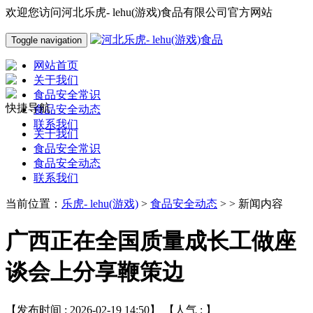
欢迎您访问河北乐虎- lehu(游戏)食品有限公司官方网站
Toggle navigation
网站首页
关于我们
食品安全常识
快捷导航
食品安全动态
联系我们
关于我们
食品安全常识
食品安全动态
联系我们
当前位置：
乐虎- lehu(游戏)
>
食品安全动态
> > 新闻内容
广西正在全国质量成长工做座
谈会上分享鞭策边
【发布时间 : 2026-02-19 14:50】 【人气 :
】