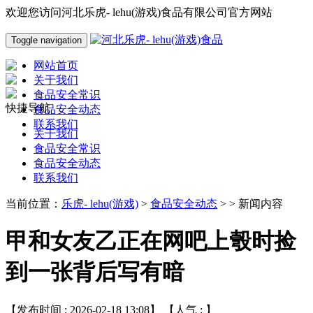
欢迎您访问河北乐虎- lehu(游戏)食品有限公司官方网站
Toggle navigation
网站首页
关于我们
食品安全常识
快捷导航
食品安全动态
联系我们
关于我们
食品安全常识
食品安全动态
联系我们
当前位置：
乐虎- lehu(游戏)
>
食品安全动态
> > 新闻内容
甲和女友乙正在网吧上彀时捡
到一张背后写有暗
【发布时间 : 2026-02-18 13:08】 【人气 :
】