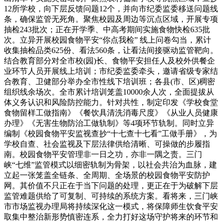
12所学校，向下层反馈问题12个，并向市纪委监委移送问题线
条，确保监管无死角。聚焦校园及周边等沉点区域，开展专项
抽检243批次；正在开学季、中高考期间实施食物快检635批
次。立异开展校园食物平安“你点我检” 线上问卷勾当，累计
收集抽检品类625份、看法560条，让看法间接驱动监管靶向。
结合教育部分对全市校(园)长、食物平安担任人及校外供餐企
业环节人员开展线上培训；市纪委监委牵头，邀请省级专家结
合教育、卫健部分举办全市性线下培训班；各县(市、区)稠密
组织线余场次。全市累计培训笼盖10000余人次，全面提拔从
体义务认识和风险防控能力。针对共性，制定印发《学校食堂
食物留样工做指南》《餐饮具清洗消毒尺度》《从业人员健康
办理》《无害生物防治工做轨制》等4项环节轨制。同时立异
编制《校园食物平安监视查抄“十七查十七看”工做手册》，为
学校自查、社会监视及下层法律供给清晰、可操做的步履指
南。校园食物平安管理非一日之功，亦非一隅之责。三门
峡“七维”监管模式以细密轨制为骨架，以社会共治为血脉，建
立起一张笼盖全链条、全周期、全场景的校园食物平安防护
网。其价值不只正在于当下问题的处理，更正在于为破解下层
监管难题供给了可复制、可持续的系统方案。看将来，三门峡
市市场监视办理局将持续深化这一模式，将保障师生饮食平安
取集中整治新形势慎密连系，全力打好这场守护将来的环节和