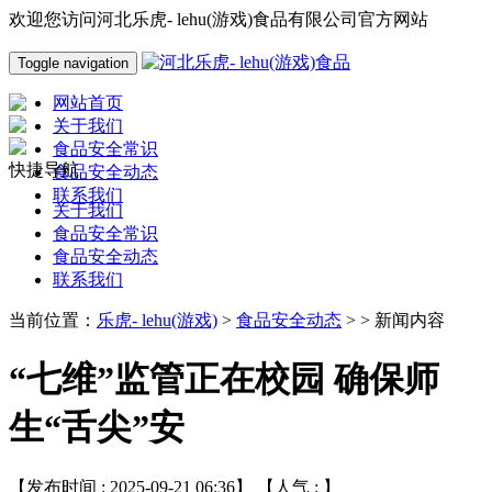
欢迎您访问河北乐虎- lehu(游戏)食品有限公司官方网站
Toggle navigation
网站首页
关于我们
食品安全常识
快捷导航
食品安全动态
联系我们
关于我们
食品安全常识
食品安全动态
联系我们
当前位置：
乐虎- lehu(游戏)
>
食品安全动态
> > 新闻内容
“七维”监管正在校园 确保师
生“舌尖”安
【发布时间 : 2025-09-21 06:36】 【人气 :
】