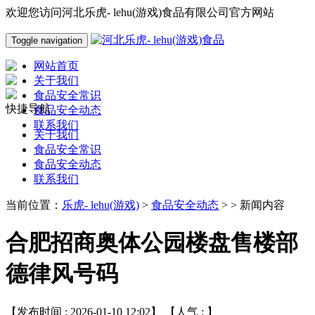
欢迎您访问河北乐虎- lehu(游戏)食品有限公司官方网站
Toggle navigation
网站首页
关于我们
食品安全常识
快捷导航
食品安全动态
联系我们
关于我们
食品安全常识
食品安全动态
联系我们
当前位置：
乐虎- lehu(游戏)
>
食品安全动态
> > 新闻内容
合肥招商奥体公园楼盘售楼部
德律风号码
【发布时间 : 2026-01-10 12:02】 【人气 :
】